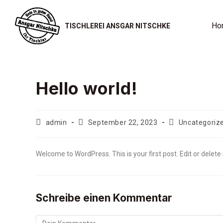
Ho
TISCHLEREI ANSGAR NITSCHKE
Hello world!
admin
September 22, 2023
Uncategoriz
Welcome to WordPress. This is your first post. Edit or delete i
Schreibe einen Kommentar