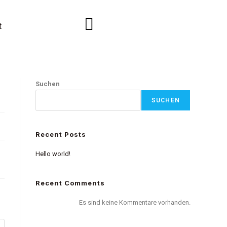
t
Suchen
SUCHEN
Recent Posts
Hello world!
Recent Comments
Es sind keine Kommentare vorhanden.