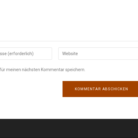
 für meinen nächsten Kommentar speichern.