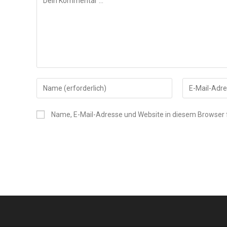
Name, E-Mail-Adresse und Website in diesem Browser